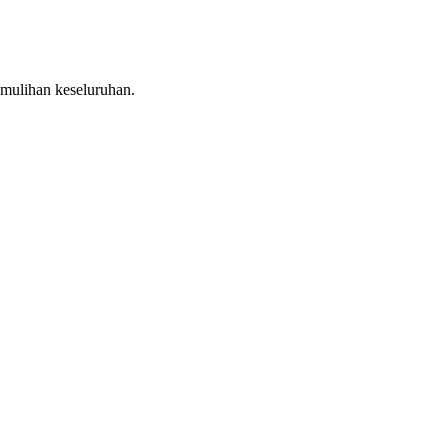
mulihan keseluruhan.