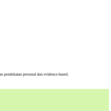
n pendekatan personal dan evidence-based.