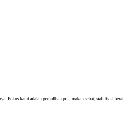
a. Fokus kami adalah pemulihan pola makan sehat, stabilisasi berat