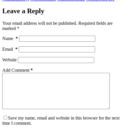
Leave a Reply
Your email address will not be published.
Required fields are
marked
*
Name
*
Email
*
Website
Add Comment
*
Save my name, email and website in this browser for the next
time I comment.