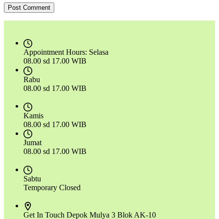
Post Comment
Appointment Hours:
Selasa
08.00 sd 17.00 WIB
Rabu
08.00 sd 17.00 WIB
Kamis
08.00 sd 17.00 WIB
Jumat
08.00 sd 17.00 WIB
Sabtu
Temporary Closed
Get In Touch
Depok Mulya 3 Blok AK-10