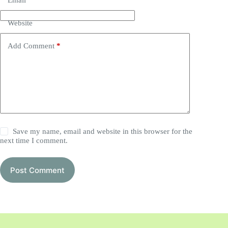
Website
Add Comment
*
Save my name, email and website in this browser for the
next time I comment.
Post Comment