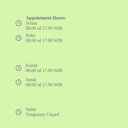
Appointment Hours:
Selasa
08.00 sd 17.00 WIB
Rabu
08.00 sd 17.00 WIB
Kamis
08.00 sd 17.00 WIB
Jumat
08.00 sd 17.00 WIB
Sabtu
Temporary Closed