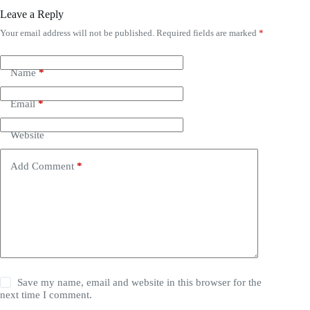
Leave a Reply
Your email address will not be published.
Required fields are marked
*
Name
*
Email
*
Website
Add Comment
*
Save my name, email and website in this browser for the
next time I comment.