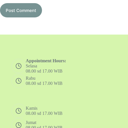
Post Comment
Appointment Hours:
Selasa
08.00 sd 17.00 WIB
Rabu
08.00 sd 17.00 WIB
Kamis
08.00 sd 17.00 WIB
Jumat
08.00 sd 17.00 WIB